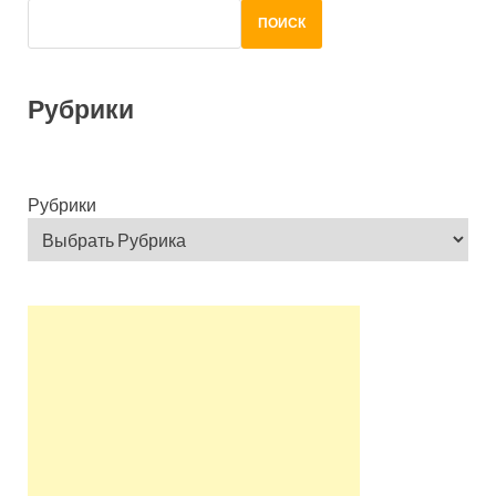
ПОИСК
Рубрики
Рубрики