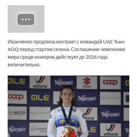
Иванченко продлила контракт с командой UAE Team
ADQ перед стартом сезона. Соглашение чемпионки
мира среди юниоров действует до 2026 года
включительно.