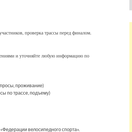
участников, проверка трассы перед финалом.
влениями и уточняйте любую информацию по
вопросы, проживание)
сы по трассе, подъему)
и «Федерации велосипедного спорта».