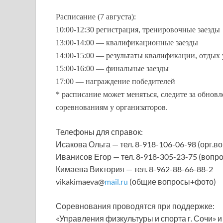
Расписание (7 августа):
10:00-12:30 регистрация, тренировочные заезды
13:00-14:00 — квалификационные заезды
14:00-15:00 — результаты квалификации, отдых 
15:00-16:00 — финальные заезды
17:00 — награждение победителей
* расписание может меняться, следите за обно
соревнованиям у организаторов.
Телефоны для справок:
Исакова Ольга — тел. 8-918-106-06-98 (орг.
Иванисов Егор — тел. 8-918-305-23-75 (вопро
Кимаева Виктория — тел. 8-962-88-66-88-2
vikakimaeva@
mail.ru
(общие вопросы+фото)
Соревнования проводятся при поддержке:
«Управления физкультуры и спорта г. Сочи» 