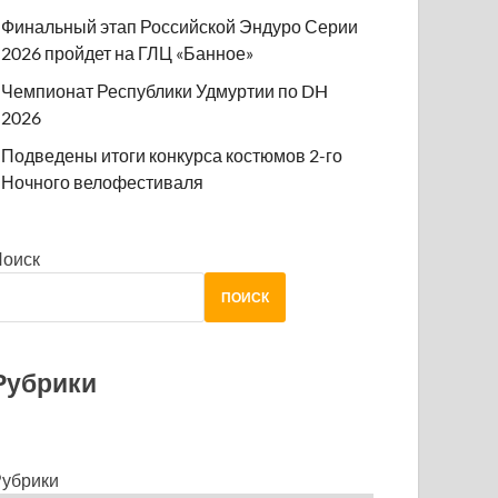
Финальный этап Российской Эндуро Серии
2026 пройдет на ГЛЦ «Банное»
Чемпионат Республики Удмуртии по DH
2026
Подведены итоги конкурса костюмов 2-го
Ночного велофестиваля
Поиск
ПОИСК
Рубрики
убрики