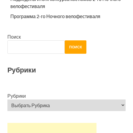
велофестиваля
Программа 2-го Ночного велофестиваля
Поиск
ПОИСК
Рубрики
Рубрики