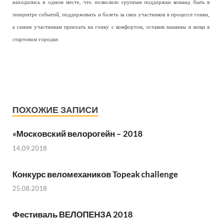
находились в одном месте, что позволило группам поддержки команд быть в
эпицентре событий, поддерживать и болеть за свих участников в процессе гонки,
а самим участникам приехать на гонку с комфортом, оставив машины и вещи в
стартовом городке.
ПОХОЖИЕ ЗАПИСИ
«Московский велорогейн – 2018
14.09.2018
Конкурс веломехаников Topeak challenge
25.08.2018
Фестиваль ВЕЛОПЕНЗА 2018