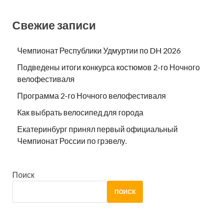
Свежие записи
Чемпионат Республики Удмуртии по DH 2026
Подведены итоги конкурса костюмов 2-го Ночного
велофестиваля
Программа 2-го Ночного велофестиваля
Как выбрать велосипед для города
Екатеринбург принял первый официальный
Чемпионат России по грэвелу.
Поиск
ПОИСК