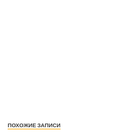
ПОХОЖИЕ ЗАПИСИ