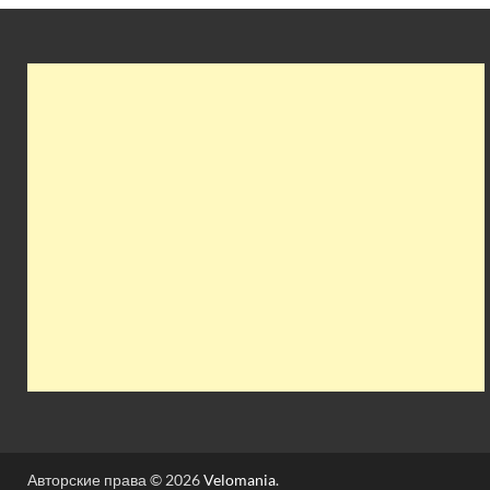
Авторские права © 2026
Velomania
.