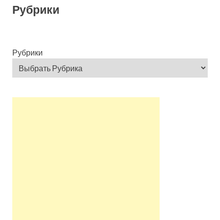
Рубрики
Рубрики