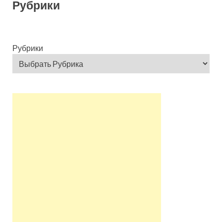
Рубрики
Рубрики