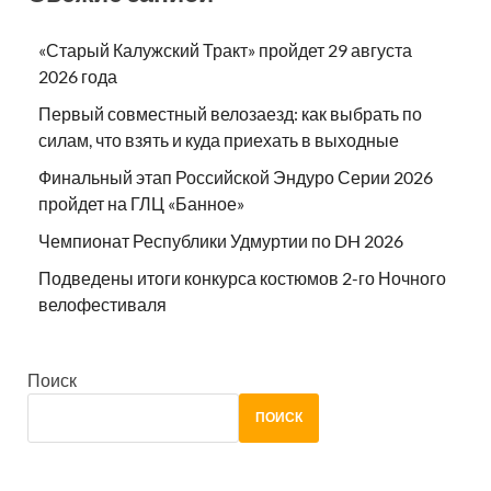
«Старый Калужский Тракт» пройдет 29 августа
2026 года
Первый совместный велозаезд: как выбрать по
силам, что взять и куда приехать в выходные
Финальный этап Российской Эндуро Серии 2026
пройдет на ГЛЦ «Банное»
Чемпионат Республики Удмуртии по DH 2026
Подведены итоги конкурса костюмов 2-го Ночного
велофестиваля
Поиск
ПОИСК