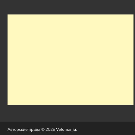
Авторские права © 2026
Velomania
.