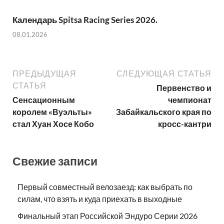
Календарь Spitsa Racing Series 2026.
08.01.2026
ПРЕДЫДУЩАЯ
СЛЕДУЮЩАЯ СТАТЬЯ
СТАТЬЯ
Первенство и
Сенсационным
чемпионат
королем «Вуэльты»
Забайкальского края по
стал Хуан Хосе Кобо
кросс-кантри
Свежие записи
Первый совместный велозаезд: как выбрать по
силам, что взять и куда приехать в выходные
Финальный этап Российской Эндуро Серии 2026