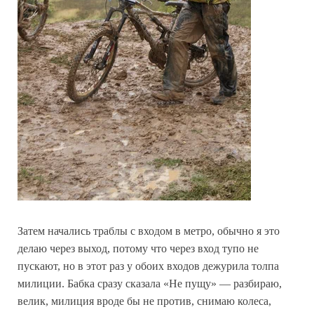
Затем начались траблы с входом в метро, обычно я это
делаю через выход, потому что через вход тупо не
пускают, но в этот раз у обоих входов дежурила толпа
милиции. Бабка сразу сказала «Не пущу» — разбираю,
велик, милиция вроде бы не против, снимаю колеса,