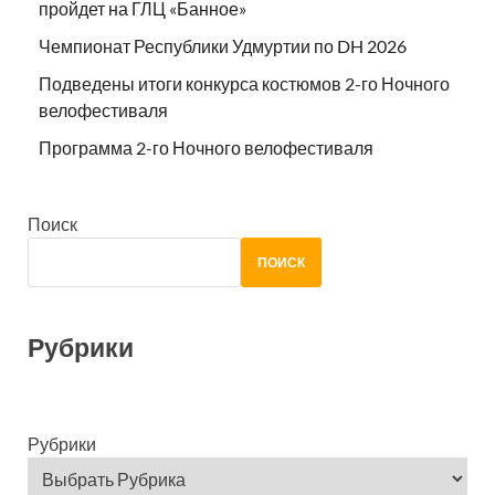
пройдет на ГЛЦ «Банное»
Чемпионат Республики Удмуртии по DH 2026
Подведены итоги конкурса костюмов 2-го Ночного
велофестиваля
Программа 2-го Ночного велофестиваля
Поиск
ПОИСК
Рубрики
Рубрики