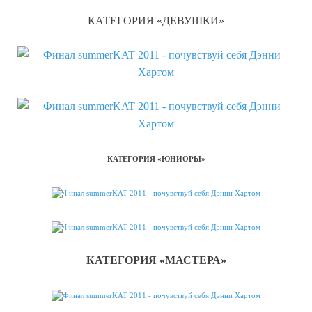
КАТЕГОРИЯ «ДЕВУШКИ»
КАТЕГОРИЯ «ЮНИОРЫ»
КАТЕГОРИЯ «МАСТЕРА»