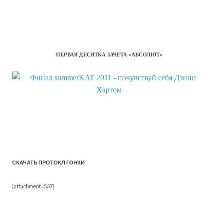
ПЕРВАЯ ДЕСЯТКА ЗАЧЕТА «АБСОЛЮТ»
СКАЧАТЬ ПРОТОКЛ ГОНКИ
[attachment=537]