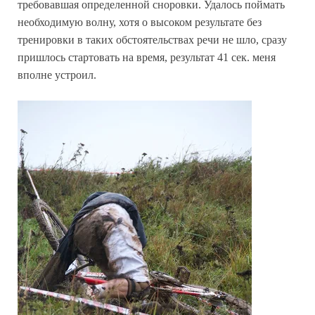
требовавшая определенной сноровки. Удалось поймать
необходимую волну, хотя о высоком результате без
тренировки в таких обстоятельствах речи не шло, сразу
пришлось стартовать на время, результат 41 сек. меня
вполне устроил.