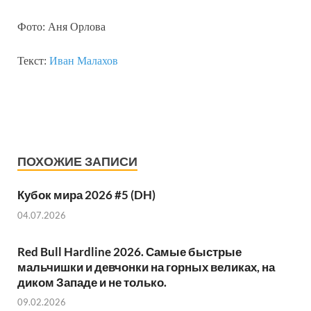
Фото: Аня Орлова
Текст:
Иван Малахов
ПОХОЖИЕ ЗАПИСИ
Кубок мира 2026 #5 (DH)
04.07.2026
Red Bull Hardline 2026. Самые быстрые
мальчишки и девчонки на горных великах, на
диком Западе и не только.
09.02.2026