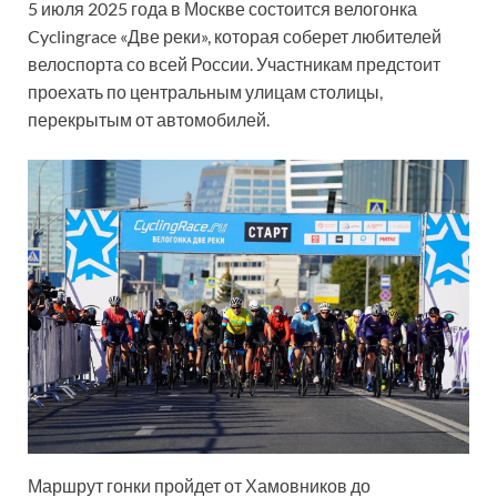
5 июля 2025 года в Москве состоится велогонка
Cyclingrace «Две реки», которая соберет любителей
велоспорта со всей России. Участникам предстоит
проехать по центральным улицам столицы,
перекрытым от автомобилей.
Маршрут гонки пройдет от Хамовников до