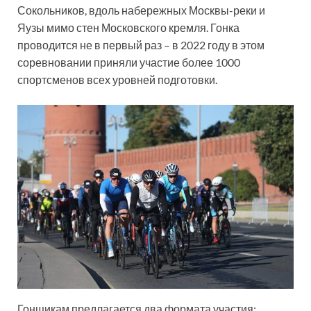
Сокольников, вдоль набережных Москвы-реки и
Яузы мимо стен Московского кремля. Гонка
проводится не в первый раз – в 2022 году в этом
соревновании приняли участие более 1000
спортсменов всех уровней подготовки.
Гонщикам предлагается два формата участия: