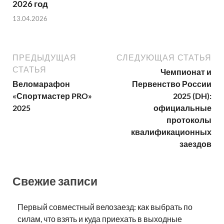
2026 год
13.04.2026
ПРЕДЫДУЩАЯ
СЛЕДУЮЩАЯ СТАТЬЯ
СТАТЬЯ
Чемпионат и
Веломарафон
Первенство России
«Спортмастер PRO»
2025 (DH):
2025
официальные
протоколы
квалификационных
заездов
Свежие записи
Первый совместный велозаезд: как выбрать по
силам, что взять и куда приехать в выходные