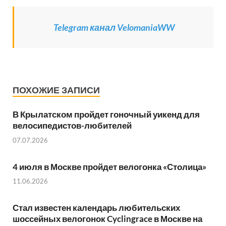
Telegram канал VelomaniaWW
ПОХОЖИЕ ЗАПИСИ
В Крылатском пройдет гоночный уикенд для
велосипедистов-любителей
07.07.2026
4 июля в Москве пройдет велогонка «Столица»
11.06.2026
Стал известен календарь любительских
шоссейных велогонок Cyclingrace в Москве на