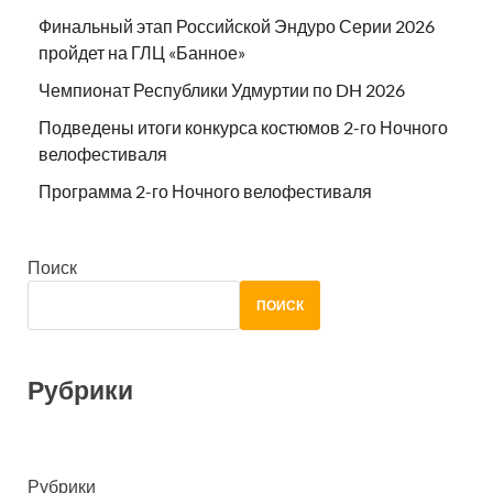
Финальный этап Российской Эндуро Серии 2026
пройдет на ГЛЦ «Банное»
Чемпионат Республики Удмуртии по DH 2026
Подведены итоги конкурса костюмов 2-го Ночного
велофестиваля
Программа 2-го Ночного велофестиваля
Поиск
ПОИСК
Рубрики
Рубрики