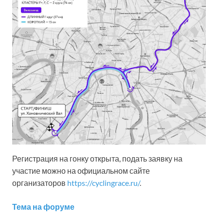
Регистрация на гонку открыта, подать заявку на
участие можно на официальном сайте
организаторов
https://cyclingrace.ru/
.
Тема на форуме