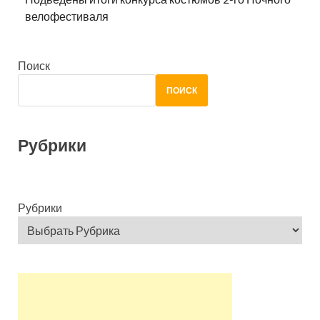
велофестиваля
Поиск
ПОИСК
Рубрики
Рубрики