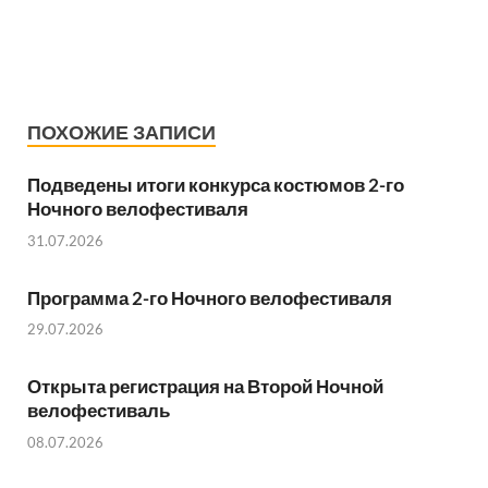
ПОХОЖИЕ ЗАПИСИ
Подведены итоги конкурса костюмов 2-го
Ночного велофестиваля
31.07.2026
Программа 2-го Ночного велофестиваля
29.07.2026
Открыта регистрация на Второй Ночной
велофестиваль
08.07.2026