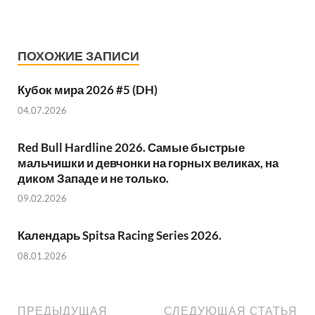
ПОХОЖИЕ ЗАПИСИ
Кубок мира 2026 #5 (DH)
04.07.2026
Red Bull Hardline 2026. Самые быстрые
мальчишки и девчонки на горных великах, на
диком Западе и не только.
09.02.2026
Календарь Spitsa Racing Series 2026.
08.01.2026
ПРЕДЫДУЩАЯ
СЛЕДУЮЩАЯ СТАТЬЯ