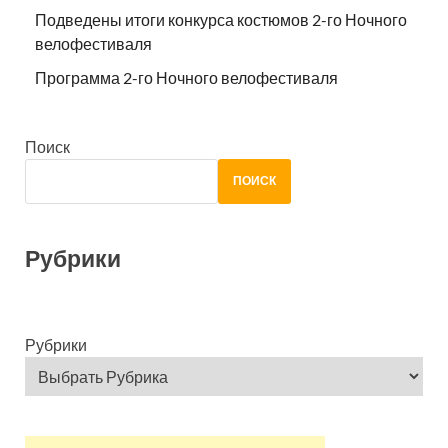
Подведены итоги конкурса костюмов 2-го Ночного
велофестиваля
Программа 2-го Ночного велофестиваля
Поиск
ПОИСК
Рубрики
Рубрики