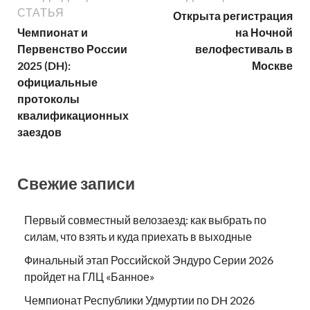
СТАТЬЯ
Открыта регистрация
Чемпионат и
на Ночной
Первенство России
велофестиваль в
2025 (DH):
Москве
официальные
протоколы
квалификационных
заездов
Свежие записи
Первый совместный велозаезд: как выбрать по
силам, что взять и куда приехать в выходные
Финальный этап Российской Эндуро Серии 2026
пройдет на ГЛЦ «Банное»
Чемпионат Республики Удмуртии по DH 2026