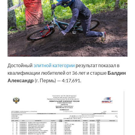
Достойный
элитной категории
результат показал в
квалификации любителей от 36 лет и старше
Балдин
Александр
(г. Пермь) — 4:17,691.