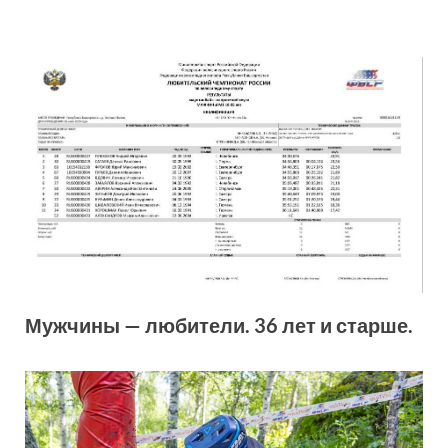
Мужчины — любители. 36 лет и старше.