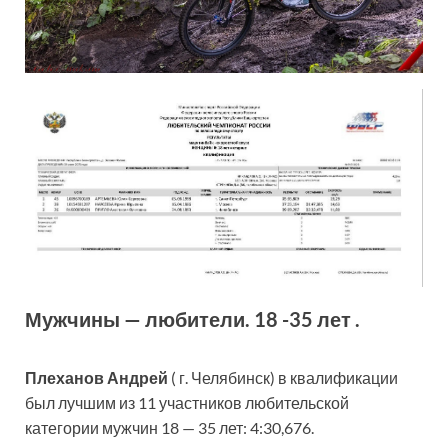
Мужчины — любители. 18 -35 лет .
Плеханов Андрей
( г. Челябинск) в квалификации
был лучшим из 11 участников любительской
категории мужчин 18 — 35 лет: 4:30,676.