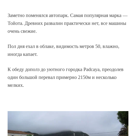
Заметно поменялся автопарк. Самая популярная марка —
Тойота. Древних развалин практически нет, все машины
очень свежие.
Пол дня ехал в облаке, видимость метров 50, влажно,
иногда капает.
К обеду дополз до уютного городка Padcaya, преодолев
один большой перевал примерно 2150м и несколько
мелких.