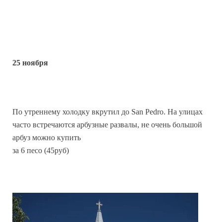
25 ноября
По утреннему холодку вкрутил до San Pedro. На улицах
часто встречаются арбузные развалы, не очень большой
арбуз можно купить
за 6 песо (45руб)