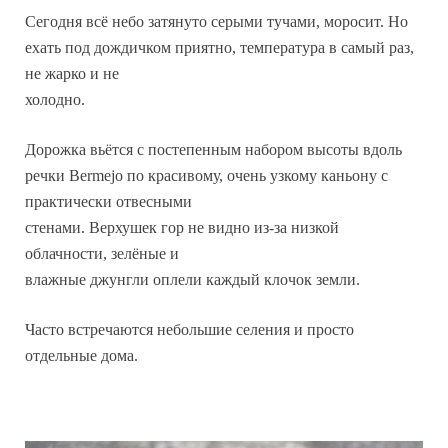
Сегодня всё небо затянуто серыми тучами, моросит. Но
ехать под дождичком приятно, температура в самый раз,
не жарко и не
холодно.
Дорожка вьётся с постепенным набором высоты вдоль
речки Bermejo по красивому, очень узкому каньону с
практически отвесными
стенами. Верхушек гор не видно из-за низкой
облачности, зелёные и
влажные джунгли оплели каждый клочок земли.
Часто встречаются небольшие селения и просто
отдельные дома.