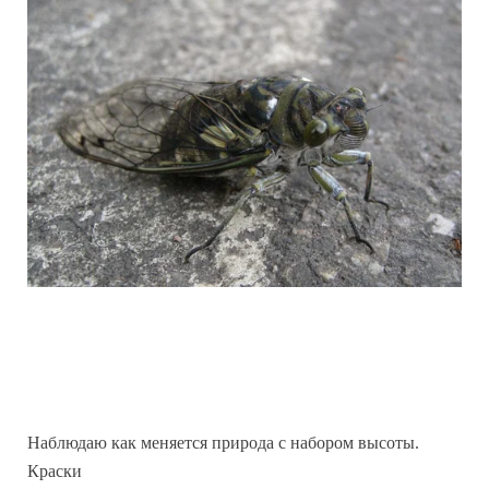
Наблюдаю как меняется природа с набором высоты.
Краски