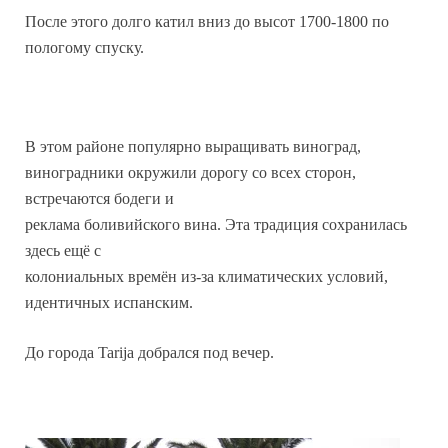
После этого долго катил вниз до высот 1700-1800 по
пологому спуску.
В этом районе популярно выращивать виноград,
виноградники окружили дорогу со всех сторон,
встречаются бодеги и
реклама боливийского вина. Эта традиция сохранилась
здесь ещё с
колониальных времён из-за климатических условий,
идентичных испанским.
До города Tarija добрался под вечер.