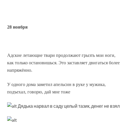
28 ноября
Адские летающие твари продолжают грызть мои ноги,
как только остановишься. Это заставляет двигаться более
напряжённо.
У одного дома заметил апельсин в руке у мужика,
подъехал, говорю, дай мне тоже
Дядька нарвал в саду целый тазик, денег не взял