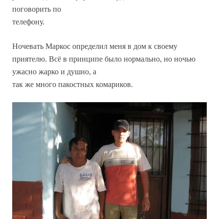
поговорить по
телефону.
Ночевать Маркос определил меня в дом к своему
приятелю. Всё в принципе было нормально, но ночью
ужасно жарко и душно, а
так же много пакостных комариков.