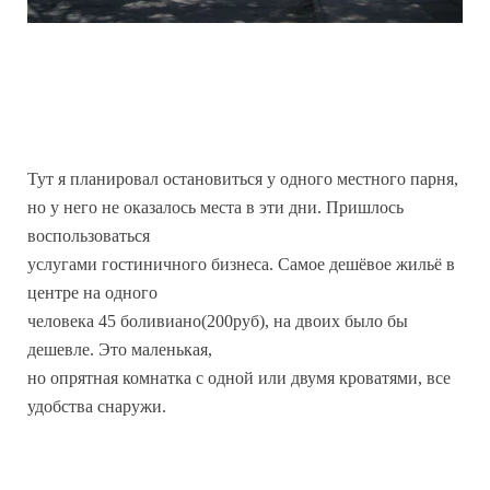
Тут я планировал остановиться у одного местного парня,
но у него не оказалось места в эти дни. Пришлось
воспользоваться
услугами гостиничного бизнеса. Самое дешёвое жильё в
центре на одного
человека 45 боливиано(200руб), на двоих было бы
дешевле. Это маленькая,
но опрятная комнатка с одной или двумя кроватями, все
удобства снаружи.