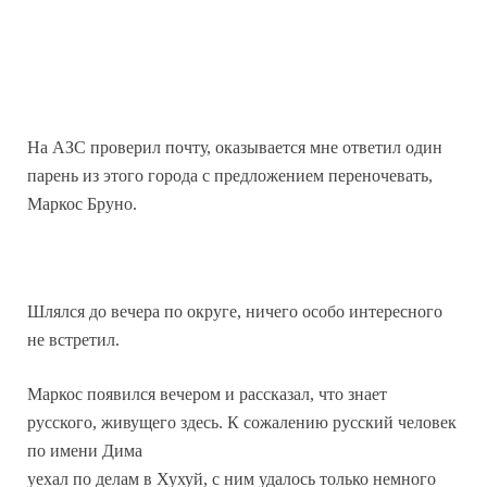
На АЗС проверил почту, оказывается мне ответил один
парень из этого города с предложением переночевать,
Маркос Бруно.
Шлялся до вечера по округе, ничего особо интересного
не встретил.
Маркос появился вечером и рассказал, что знает
русского, живущего здесь. К сожалению русский человек
по имени Дима
уехал по делам в Хухуй, с ним удалось только немного