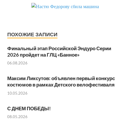
ПОХОЖИЕ ЗАПИСИ
Финальный этап Российской Эндуро Серии
2026 пройдет на ГЛЦ «Банное»
06.08.2026
Максим Ликсутов: объявлен первый конкурс
костюмов в рамках Детского велофестиваля
10.05.2026
С ДНЕМ ПОБЕДЫ!
08.05.2026