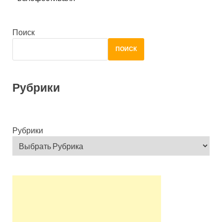
Поиск
ПОИСК
Рубрики
Рубрики