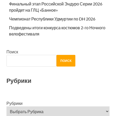
Финальный этап Российской Эндуро Серии 2026
пройдет на ГЛЦ «Банное»
Чемпионат Республики Удмуртии по DH 2026
Подведены итоги конкурса костюмов 2-го Ночного
велофестиваля
Поиск
ПОИСК
Рубрики
Рубрики