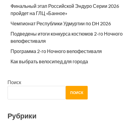
Финальный этап Российской Эндуро Серии 2026
пройдет на ГЛЦ «Банное»
Чемпионат Республики Удмуртии по DH 2026
Подведены итоги конкурса костюмов 2-го Ночного
велофестиваля
Программа 2-го Ночного велофестиваля
Как выбрать велосипед для города
Поиск
ПОИСК
Рубрики