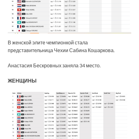
В женской элите чемпионкой стала
представительница Чехии Сабина Кошаркова.
Анастасия Бескровных заняла 34 место.
ЖЕНЩИНЫ