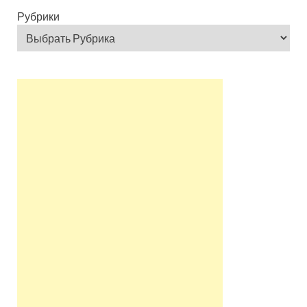
Рубрики