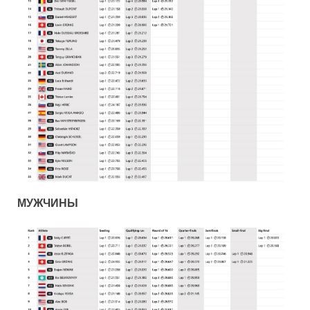
МУЖЧИНЫ