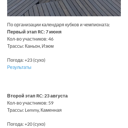
По организации календаря кубков и чемпионата:
Первый этап RC: 7 июня
Кол-во участников: 46
Трассы: Каньон, Изюм
Погода: +23 (сухо)
Результаты
Второй этап RC: 23 августа
Кол-во участников: 59
Трассы: Lemmy, Каменная
Погода: +20 (сухо)