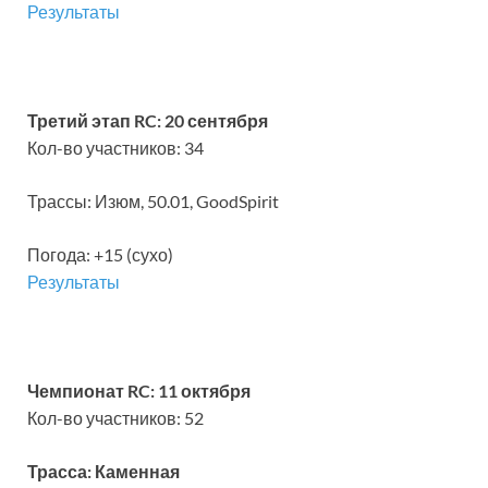
Результаты
Третий этап RC: 20 сентября
Кол-во участников: 34
Трассы: Изюм, 50.01, GoodSpirit
Погода: +15 (сухо)
Результаты
Чемпионат RC: 11 октября
Кол-во участников: 52
Трасса: Каменная