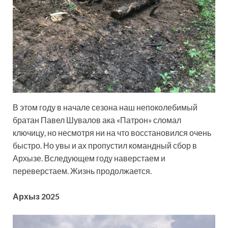
В этом году в начале сезона наш непоколебимый
братан Павел Шувалов ака «Патрон» сломал
ключицу, но несмотря ни на что восстановился очень
быстро. Но увы и ах пропустил командный сбор в
Архызе. Вследующем году наверстаем и
переверстаем. Жизнь продолжается.
Архыз 2025