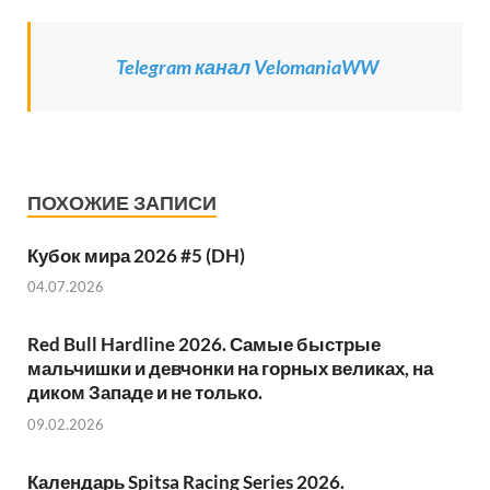
Telegram канал VelomaniaWW
ПОХОЖИЕ ЗАПИСИ
Кубок мира 2026 #5 (DH)
04.07.2026
Red Bull Hardline 2026. Самые быстрые
мальчишки и девчонки на горных великах, на
диком Западе и не только.
09.02.2026
Календарь Spitsa Racing Series 2026.