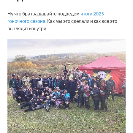
Ну что братва давайте подведем
итоги 2025
гоночного сезона
. Как мы это сделали и как все это
выглядит изнутри.