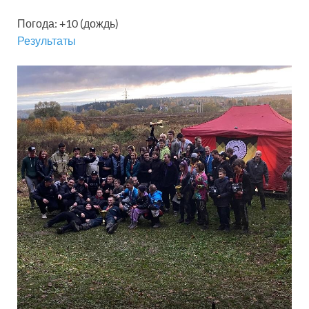
Погода: +10 (дождь)
Результаты