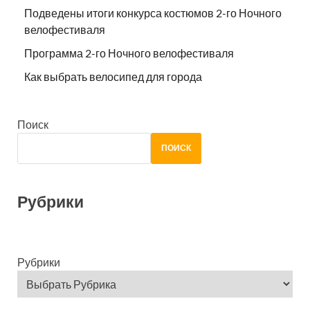
Подведены итоги конкурса костюмов 2-го Ночного
велофестиваля
Программа 2-го Ночного велофестиваля
Как выбрать велосипед для города
Поиск
ПОИСК
Рубрики
Рубрики