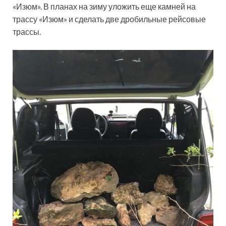
«Изюм». В планах на зиму уложить еще камней на
трассу «Изюм» и сделать две дробильные рейсовые
трассы.