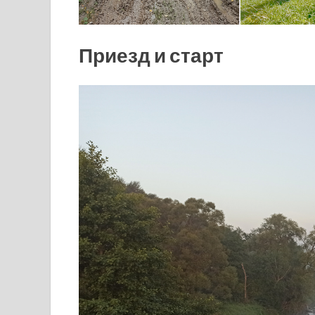
Приезд и старт