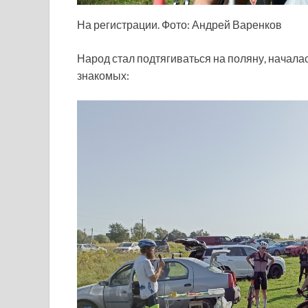
На регистрации. Фото: Андрей Варенков
Народ стал подтягиваться на поляну, начала
знакомых: