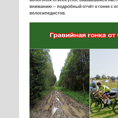
вниманию — подробный отчёт о гонке с 
велосипедистов.