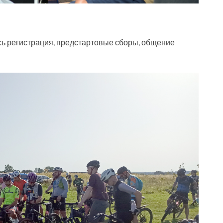
сь регистрация, предстартовые сборы, общение