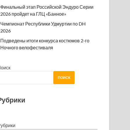
Финальный этап Российской Эндуро Серии
2026 пройдет на ГЛЦ «Банное»
Чемпионат Республики Удмуртии по DH
2026
Подведены итоги конкурса костюмов 2-го
Ночного велофестиваля
Поиск
ПОИСК
Рубрики
убрики