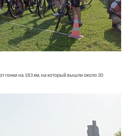
рт гонки на 183 км, на который вышли около 30