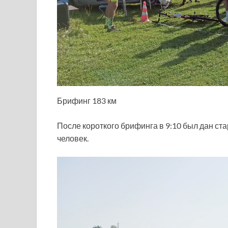
Брифинг 183 км
После короткого брифинга в 9:10 был дан ста
человек.