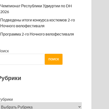
Чемпионат Республики Удмуртии по DH
2026
Подведены итоги конкурса костюмов 2-го
Ночного велофестиваля
Программа 2-го Ночного велофестиваля
Поиск
ПОИСК
Рубрики
убрики