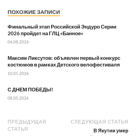
ПОХОЖИЕ ЗАПИСИ
Финальный этап Российской Эндуро Серии
2026 пройдет на ГЛЦ «Банное»
06.08.2026
Максим Ликсутов: объявлен первый конкурс
костюмов в рамках Детского велофестиваля
10.05.2026
С ДНЕМ ПОБЕДЫ!
08.05.2026
ПРЕДЫДУЩАЯ
СЛЕДУЮЩАЯ СТАТЬЯ
СТАТЬЯ
В Якутии умер