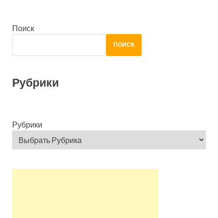
Поиск
ПОИСК
Рубрики
Рубрики