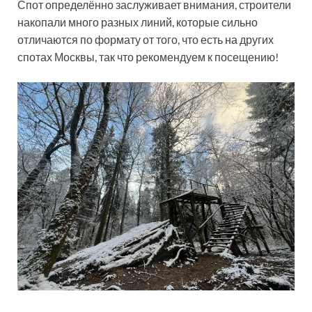
Спот определённо заслуживает внимания, строители
накопали много разных линий, которые сильно
отличаются по формату от того, что есть на других
спотах Москвы, так что рекомендуем к посещению!