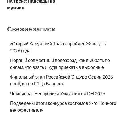
на треке: надежды на
мужчин
Свежие записи
«Старый Калужский Тракт» пройдет 29 августа
2026 года
Первый совместный велозаезд: как выбрать по
силам, что взять и куда приехать в выходные
Финальный этап Российской Эндуро Серии 2026
пройдет на ГЛЦ «Банное»
Чемпионат Республики Удмуртии по DH 2026
Подведены итоги конкурса костюмов 2-го Ночного
велофестиваля