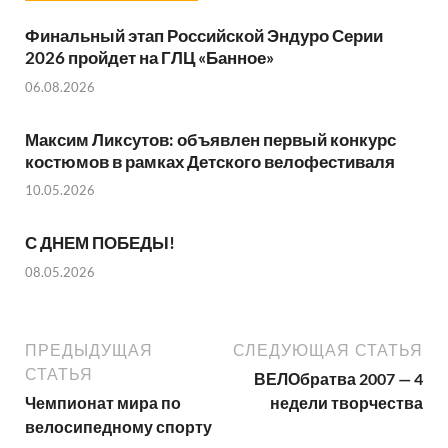
Финальный этап Российской Эндуро Серии
2026 пройдет на ГЛЦ «Банное»
06.08.2026
Максим Ликсутов: объявлен первый конкурс
костюмов в рамках Детского велофестиваля
10.05.2026
С ДНЕМ ПОБЕДЫ!
08.05.2026
ПРЕДЫДУЩАЯ
СЛЕДУЮЩАЯ СТАТЬЯ
СТАТЬЯ
ВЕЛОбратва 2007 — 4
Чемпионат мира по
недели творчества
велосипедному спорту