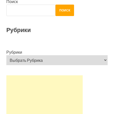
Поиск
ПОИСК
Рубрики
Рубрики