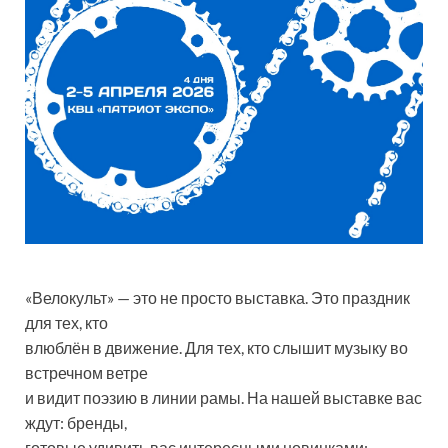
«Велокульт» — это не просто выставка. Это праздник
для тех, кто
влюблён в движение. Для тех, кто слышит музыку во
встречном ветре
и видит поэзию в линии рамы. На нашей выставке вас
ждут: бренды,
готовые удивить вас интересными новинками;