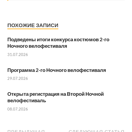
ПОХОЖИЕ ЗАПИСИ
Подведены итоги конкурса костюмов 2-го
Ночного велофестиваля
31.07.2026
Программа 2-го Ночного велофестиваля
29.07.2026
Открыта регистрация на Второй Ночной
велофестиваль
08.07.2026
ПРЕДЫДУЩАЯ
СЛЕДУЮЩАЯ СТАТЬЯ