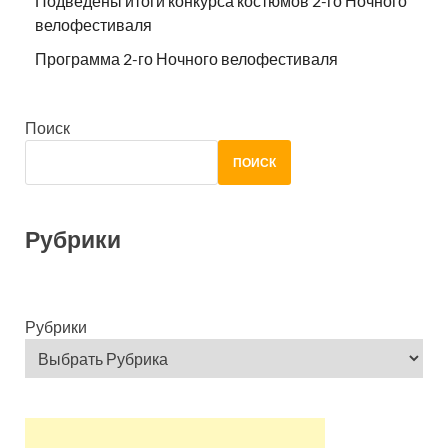
Подведены итоги конкурса костюмов 2-го Ночного
велофестиваля
Программа 2-го Ночного велофестиваля
Поиск
ПОИСК
Рубрики
Рубрики