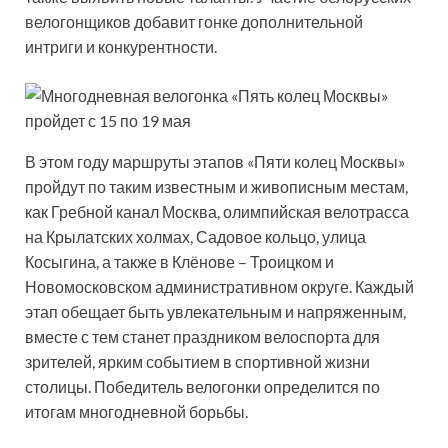
велогонщиков добавит гонке дополнительной
интриги и конкурентности.
В этом году маршруты этапов «Пяти колец Москвы»
пройдут по таким известным и живописным местам,
как Гребной канал Москва, олимпийская велотрасса
на Крылатских холмах, Садовое кольцо, улица
Косыгина, а также в Клёнове – Троицком и
Новомосковском административном округе. Каждый
этап обещает быть увлекательным и напряженным,
вместе с тем станет праздником велоспорта для
зрителей, ярким событием в спортивной жизни
столицы. Победитель велогонки определится по
итогам многодневной борьбы.