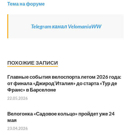
Тема на форуме
Telegram канал VelomaniaWW
ПОХОЖИЕ ЗАПИСИ
Главные события велоспорта летом 2026 года:
от финала «Джирод’Италия» до старта «Тур де
Франс» в Барселоне
22.05.2026
Велогонка «Садовое кольцо» пройдет уже 24
мая
23.04.2026