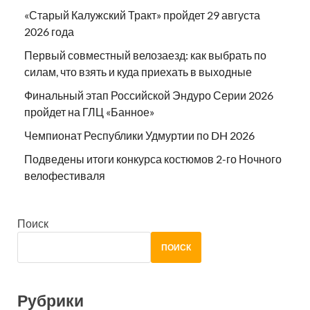
«Старый Калужский Тракт» пройдет 29 августа
2026 года
Первый совместный велозаезд: как выбрать по
силам, что взять и куда приехать в выходные
Финальный этап Российской Эндуро Серии 2026
пройдет на ГЛЦ «Банное»
Чемпионат Республики Удмуртии по DH 2026
Подведены итоги конкурса костюмов 2-го Ночного
велофестиваля
Поиск
ПОИСК
Рубрики