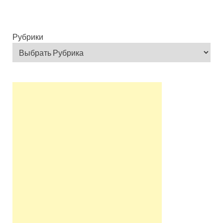
Рубрики