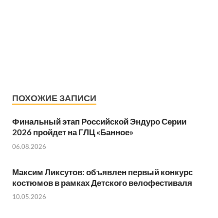
ПОХОЖИЕ ЗАПИСИ
Финальный этап Российской Эндуро Серии
2026 пройдет на ГЛЦ «Банное»
06.08.2026
Максим Ликсутов: объявлен первый конкурс
костюмов в рамках Детского велофестиваля
10.05.2026