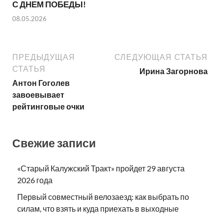
С ДНЕМ ПОБЕДЫ!
08.05.2026
ПРЕДЫДУЩАЯ
СЛЕДУЮЩАЯ СТАТЬЯ
СТАТЬЯ
Ирина Загорнова
Антон Гоголев
завоевывает
рейтинговые очки
Свежие записи
«Старый Калужский Тракт» пройдет 29 августа
2026 года
Первый совместный велозаезд: как выбрать по
силам, что взять и куда приехать в выходные