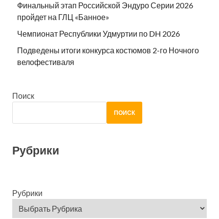
Финальный этап Российской Эндуро Серии 2026
пройдет на ГЛЦ «Банное»
Чемпионат Республики Удмуртии по DH 2026
Подведены итоги конкурса костюмов 2-го Ночного
велофестиваля
Поиск
ПОИСК
Рубрики
Рубрики