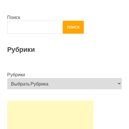
Поиск
ПОИСК
Рубрики
Рубрики