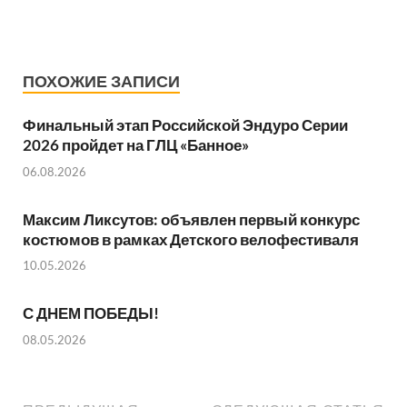
ПОХОЖИЕ ЗАПИСИ
Финальный этап Российской Эндуро Серии
2026 пройдет на ГЛЦ «Банное»
06.08.2026
Максим Ликсутов: объявлен первый конкурс
костюмов в рамках Детского велофестиваля
10.05.2026
С ДНЕМ ПОБЕДЫ!
08.05.2026