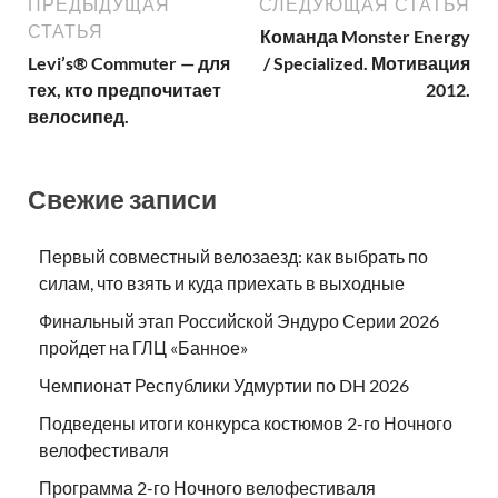
ПРЕДЫДУЩАЯ
СЛЕДУЮЩАЯ СТАТЬЯ
СТАТЬЯ
Команда Monster Energy
Levi’s® Commuter — для
/ Specialized. Мотивация
тех, кто предпочитает
2012.
велосипед.
Свежие записи
Первый совместный велозаезд: как выбрать по
силам, что взять и куда приехать в выходные
Финальный этап Российской Эндуро Серии 2026
пройдет на ГЛЦ «Банное»
Чемпионат Республики Удмуртии по DH 2026
Подведены итоги конкурса костюмов 2-го Ночного
велофестиваля
Программа 2-го Ночного велофестиваля