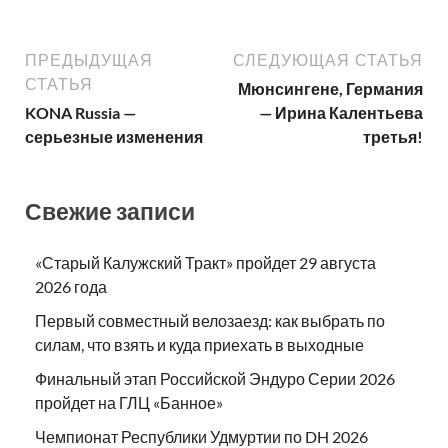
ПРЕДЫДУЩАЯ
СЛЕДУЮЩАЯ СТАТЬЯ
СТАТЬЯ
Мюнсингене, Германия
KONA Russia —
— Ирина Калентьева
серьезные изменения
третья!
Свежие записи
«Старый Калужский Тракт» пройдет 29 августа
2026 года
Первый совместный велозаезд: как выбрать по
силам, что взять и куда приехать в выходные
Финальный этап Российской Эндуро Серии 2026
пройдет на ГЛЦ «Банное»
Чемпионат Республики Удмуртии по DH 2026