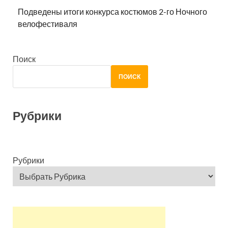
Подведены итоги конкурса костюмов 2-го Ночного
велофестиваля
Поиск
ПОИСК
Рубрики
Рубрики