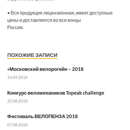
• Вся продукция лицензионная, имеет доступные
цены и доставляется во все концы
России.
ПОХОЖИЕ ЗАПИСИ
«Московский велорогейн – 2018
14.09.2018
Конкурс веломехаников Topeak challenge
25.08.2018
Фестиваль ВЕЛОПЕНЗА 2018
07.08.2018