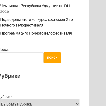
Чемпионат Республики Удмуртии по DH
2026
Подведены итоги конкурса костюмов 2-го
Ночного велофестиваля
Программа 2-го Ночного велофестиваля
Поиск
ПОИСК
Рубрики
убрики