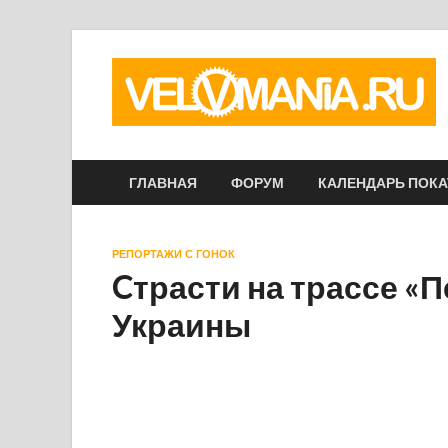
ГЛАВНАЯ
ФОРУМ
КАЛЕНДАРЬ ПОК
РЕПОРТАЖИ С ГОНОК
Cтрасти на трассе «П
Украины