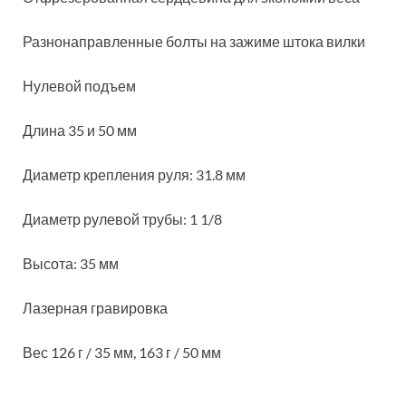
Разнонаправленные болты на зажиме штока вилки
Нулевой подъем
Длина 35 и 50 мм
Диаметр крепления руля: 31.8 мм
Диаметр рулевой трубы: 1 1/8
Высота: 35 мм
Лазерная гравировка
Вес 126 г / 35 мм, 163 г / 50 мм