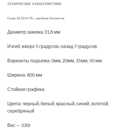
ТЕХНИЧЕСКИЕ ХАРАКТЕРИСТИКИ
Сплав AL2014-T6 с двойным баттингом
Диаметр зажима 31,8 мм
Изгиб: вверх 5 градусов, назад 7 градусов
Варианты подъема: 0мм, 20мм, 35мм, 50 мм
Ширина: 800 мм
Стойкая графика
Цвета: черный, белый, красный, синий, золотой,
серебряный
Вес — 330г