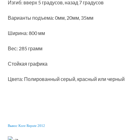
Изгиб: вверх 5 градусов, назад 7 градусов
Варианты подъема: 0мм, 20мм, 35мм
Ширина: 800 мм
Вес: 285 грамм
Стойкая графика
Цвета: Полированный серый, красный или черный
Вынос Kore Repute 2012