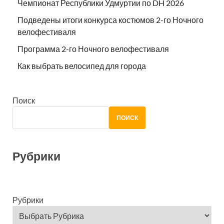
Чемпионат Республики Удмуртии по DH 2026
Подведены итоги конкурса костюмов 2-го Ночного
велофестиваля
Программа 2-го Ночного велофестиваля
Как выбрать велосипед для города
Поиск
ПОИСК
Рубрики
Рубрики