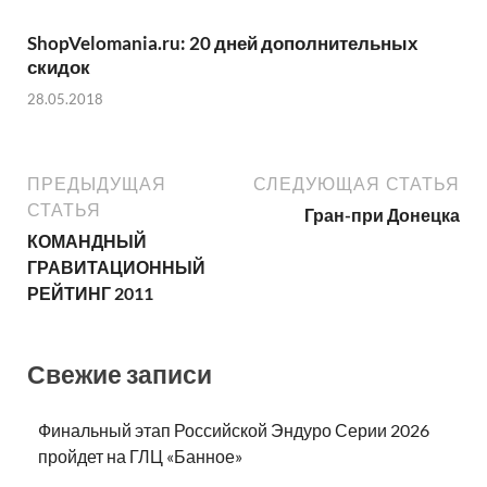
ShopVelomania.ru: 20 дней дополнительных
скидок
28.05.2018
ПРЕДЫДУЩАЯ
СЛЕДУЮЩАЯ СТАТЬЯ
СТАТЬЯ
Гран-при Донецка
КОМАНДНЫЙ
ГРАВИТАЦИОННЫЙ
РЕЙТИНГ 2011
Свежие записи
Финальный этап Российской Эндуро Серии 2026
пройдет на ГЛЦ «Банное»