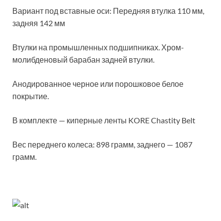
Вариант под вставные оси: Передняя втулка 110 мм,
задняя 142 мм
Втулки на промышленных подшипниках. Хром-
молибденовый барабан задней втулки.
Анодированное черное или порошковое белое
покрытие.
В комплекте — киперные ленты KORE Chastity Belt
Вес переднего колеса: 898 грамм, заднего — 1087
грамм.