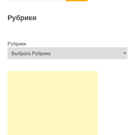
Рубрики
Рубрики