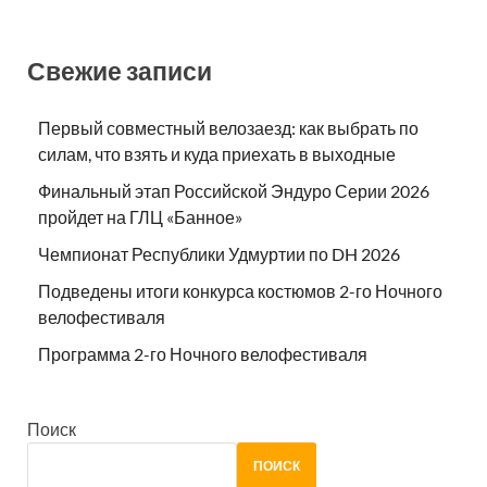
Свежие записи
Первый совместный велозаезд: как выбрать по
силам, что взять и куда приехать в выходные
Финальный этап Российской Эндуро Серии 2026
пройдет на ГЛЦ «Банное»
Чемпионат Республики Удмуртии по DH 2026
Подведены итоги конкурса костюмов 2-го Ночного
велофестиваля
Программа 2-го Ночного велофестиваля
Поиск
ПОИСК