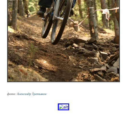
фото:
Александр Третьяков