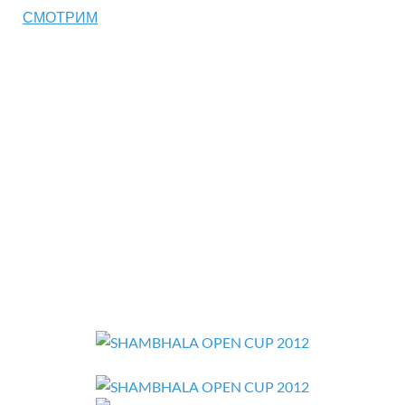
СМОТРИМ