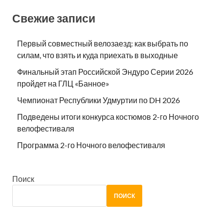
Свежие записи
Первый совместный велозаезд: как выбрать по
силам, что взять и куда приехать в выходные
Финальный этап Российской Эндуро Серии 2026
пройдет на ГЛЦ «Банное»
Чемпионат Республики Удмуртии по DH 2026
Подведены итоги конкурса костюмов 2-го Ночного
велофестиваля
Программа 2-го Ночного велофестиваля
Поиск
ПОИСК