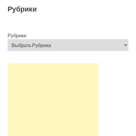
Рубрики
Рубрики