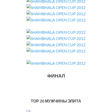
ФИНАЛ
ТОР 20 МУЖЧИНЫ ЭЛИТА