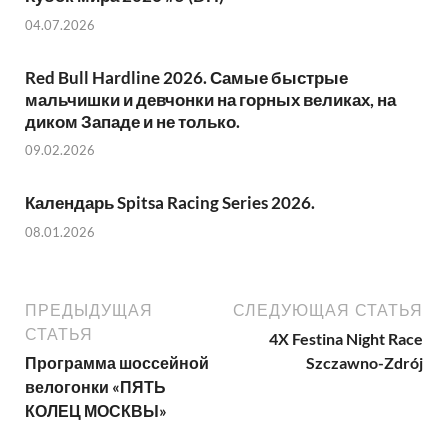
04.07.2026
Red Bull Hardline 2026. Самые быстрые
мальчишки и девчонки на горных великах, на
диком Западе и не только.
09.02.2026
Календарь Spitsa Racing Series 2026.
08.01.2026
ПРЕДЫДУЩАЯ
СЛЕДУЮЩАЯ СТАТЬЯ
СТАТЬЯ
4X Festina Night Race
Программа шоссейной
Szczawno-Zdrój
велогонки «ПЯТЬ
КОЛЕЦ МОСКВЫ»