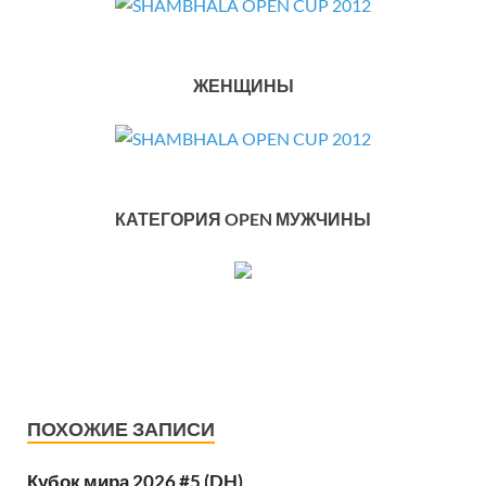
ЖЕНЩИНЫ
КАТЕГОРИЯ OPEN МУЖЧИНЫ
ПОХОЖИЕ ЗАПИСИ
Кубок мира 2026 #5 (DH)