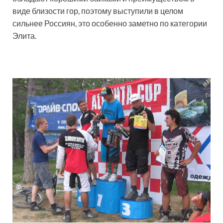
виде близости гор, поэтому выступили в целом
сильнее Россиян, это особенно заметно по категории
Элита.