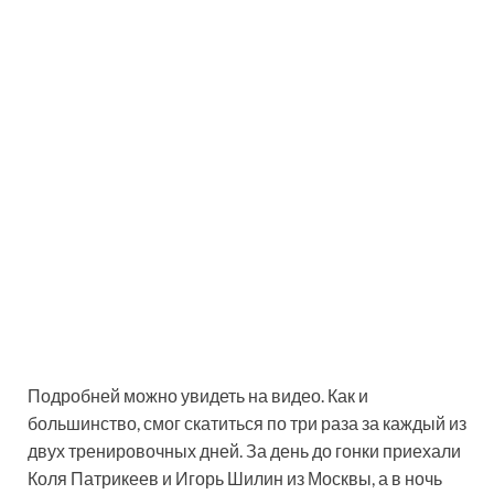
Подробней можно увидеть на видео. Как и
большинство, смог скатиться по три раза за каждый из
двух тренировочных дней. За день до гонки приехали
Коля Патрикеев и Игорь Шилин из Москвы, а в ночь