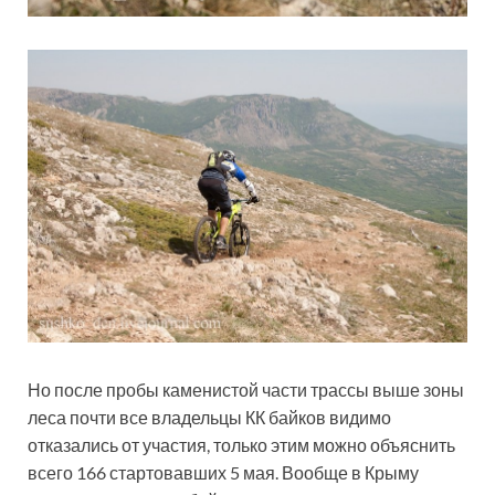
Но после пробы каменистой части трассы выше зоны
леса почти все владельцы КК байков видимо
отказались от участия, только этим можно объяснить
всего 166 стартовавших 5 мая. Вообще в Крыму