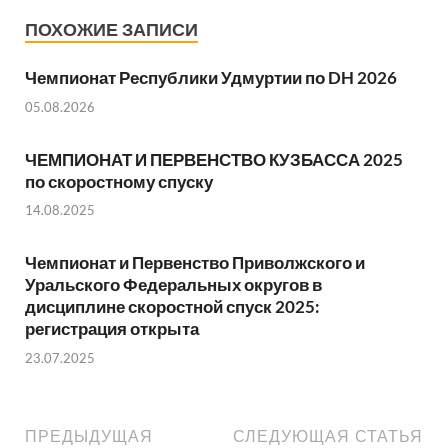
ПОХОЖИЕ ЗАПИСИ
Чемпионат Республики Удмуртии по DH 2026
05.08.2026
ЧЕМПИОНАТ И ПЕРВЕНСТВО КУЗБАССА 2025
по скоростному спуску
14.08.2025
Чемпионат и Первенство Приволжского и
Уральского Федеральных округов в
дисциплине скоростной спуск 2025:
регистрация открыта
23.07.2025
ПРЕДЫДУЩАЯ
СЛЕДУЮЩАЯ СТАТЬЯ