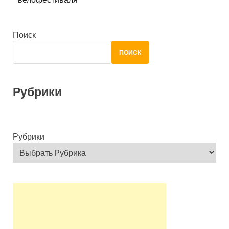
Поиск
ПОИСК
Рубрики
Рубрики