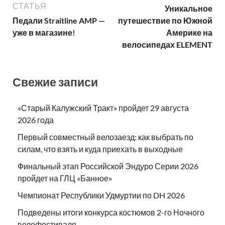
СТАТЬЯ
Уникальное
Педали Straitline AMP —
путешествие по Южной
уже в магазине!
Америке на
велосипедах ELEMENT
Свежие записи
«Старый Калужский Тракт» пройдет 29 августа
2026 года
Первый совместный велозаезд: как выбрать по
силам, что взять и куда приехать в выходные
Финальный этап Российской Эндуро Серии 2026
пройдет на ГЛЦ «Банное»
Чемпионат Республики Удмуртии по DH 2026
Подведены итоги конкурса костюмов 2-го Ночного
велофестиваля