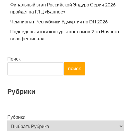
Финальный этап Российской Эндуро Серии 2026
пройдет на ГЛЦ «Банное»
Чемпионат Республики Удмуртии по DH 2026
Подведены итоги конкурса костюмов 2-го Ночного
велофестиваля
Поиск
ПОИСК
Рубрики
Рубрики