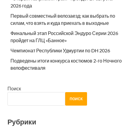
2026 года
Первый совместный велозаезд: как выбрать по
силам, что взять и куда приехать в выходные
Финальный этап Российской Эндуро Серии 2026
пройдет на ГЛЦ «Банное»
Чемпионат Республики Удмуртии по DH 2026
Подведены итоги конкурса костюмов 2-го Ночного
велофестиваля
Поиск
ПОИСК
Рубрики