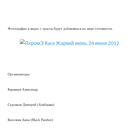
Фотографии и видео с трассы будут добавляться по мере готовности.
Организаторы:
Караваев Александр
Суровьев Дмитрий (Алабашка)
Киселева Анна (Black Panther)