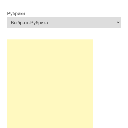
Рубрики