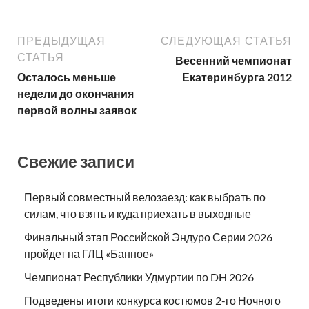
ПРЕДЫДУЩАЯ
СЛЕДУЮЩАЯ СТАТЬЯ
СТАТЬЯ
Весенний чемпионат
Осталось меньше
Екатеринбурга 2012
недели до окончания
первой волны заявок
Свежие записи
Первый совместный велозаезд: как выбрать по
силам, что взять и куда приехать в выходные
Финальный этап Российской Эндуро Серии 2026
пройдет на ГЛЦ «Банное»
Чемпионат Республики Удмуртии по DH 2026
Подведены итоги конкурса костюмов 2-го Ночного