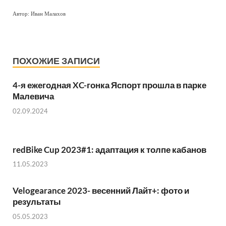
Автор: Иван Малахов
ПОХОЖИЕ ЗАПИСИ
4-я ежегодная XC-гонка Яспорт прошла в парке
Малевича
02.09.2024
redBike Cup 2023#1: адаптация к толпе кабанов
11.05.2023
Velogearance 2023- весенний Лайт+: фото и
результаты
05.05.2023