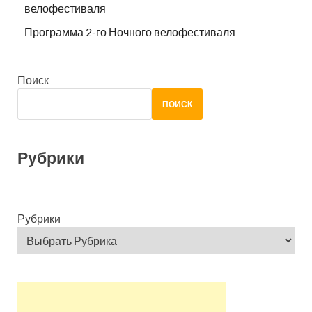
велофестиваля
Программа 2-го Ночного велофестиваля
Поиск
ПОИСК
Рубрики
Рубрики