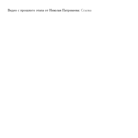
Видео с прошлого этапа от Николая Патрикеева:
Ссылка