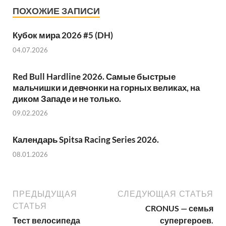
ПОХОЖИЕ ЗАПИСИ
Кубок мира 2026 #5 (DH)
04.07.2026
Red Bull Hardline 2026. Самые быстрые
мальчишки и девчонки на горных великах, на
диком Западе и не только.
09.02.2026
Календарь Spitsa Racing Series 2026.
08.01.2026
ПРЕДЫДУЩАЯ
СЛЕДУЮЩАЯ СТАТЬЯ
СТАТЬЯ
CRONUS — семья
Тест велосипеда
супергероев.