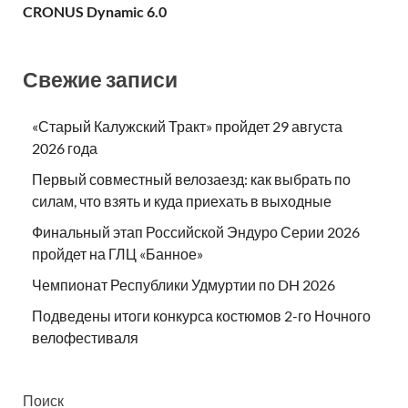
CRONUS Dynamic 6.0
Свежие записи
«Старый Калужский Тракт» пройдет 29 августа
2026 года
Первый совместный велозаезд: как выбрать по
силам, что взять и куда приехать в выходные
Финальный этап Российской Эндуро Серии 2026
пройдет на ГЛЦ «Банное»
Чемпионат Республики Удмуртии по DH 2026
Подведены итоги конкурса костюмов 2-го Ночного
велофестиваля
Поиск