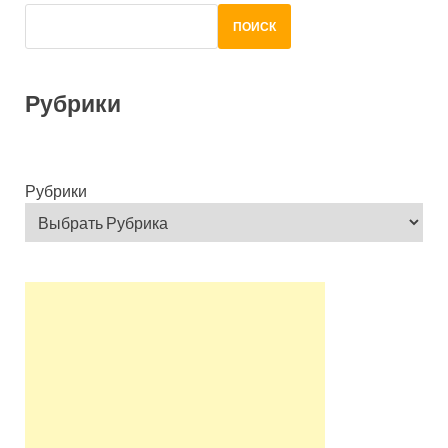
ПОИСК
Рубрики
Рубрики