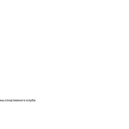
оны спортивного клуба