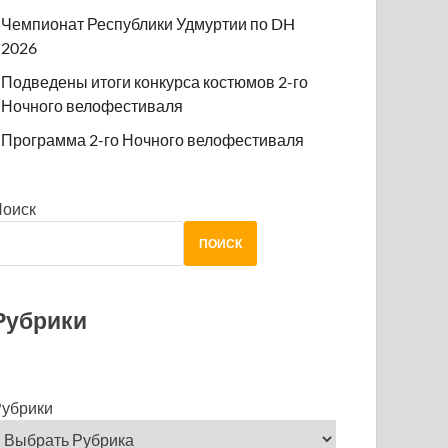
Чемпионат Республики Удмуртии по DH
2026
Подведены итоги конкурса костюмов 2-го
Ночного велофестиваля
Программа 2-го Ночного велофестиваля
Поиск
ПОИСК
Рубрики
убрики