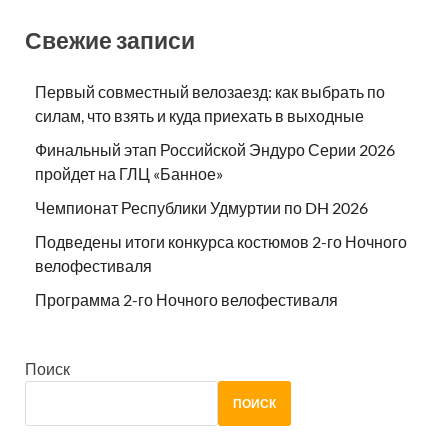
Свежие записи
Первый совместный велозаезд: как выбрать по
силам, что взять и куда приехать в выходные
Финальный этап Российской Эндуро Серии 2026
пройдет на ГЛЦ «Банное»
Чемпионат Республики Удмуртии по DH 2026
Подведены итоги конкурса костюмов 2-го Ночного
велофестиваля
Программа 2-го Ночного велофестиваля
Поиск
ПОИСК