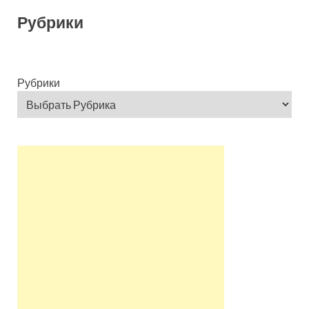
Рубрики
Рубрики