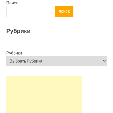
Поиск
ПОИСК
Рубрики
Рубрики