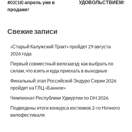
#02(18) апрель уже в
УДОВОЛЬСТВИЕМ!
продаже!
Свежие записи
«Старый Калужский Тракт» пройдет 29 августа
2026 года
Первый совместный велозаезд: как выбрать по
силам, что взять и куда приехать в выходные
Финальный этап Российской Эндуро Серии 2026
пройдет на ГЛЦ «Банное»
Чемпионат Республики Удмуртии по DH 2026
Подведены итоги конкурса костюмов 2-го Ночного
велофестиваля