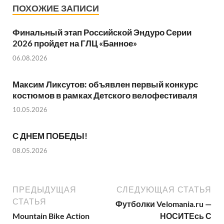
ПОХОЖИЕ ЗАПИСИ
Финальный этап Российской Эндуро Серии
2026 пройдет на ГЛЦ «Банное»
06.08.2026
Максим Ликсутов: объявлен первый конкурс
костюмов в рамках Детского велофестиваля
10.05.2026
С ДНЕМ ПОБЕДЫ!
08.05.2026
ПРЕДЫДУЩАЯ
СЛЕДУЮЩАЯ СТАТЬЯ
СТАТЬЯ
Футболки Velomania.ru —
Mountain Bike Action
НОСИТЕсь С