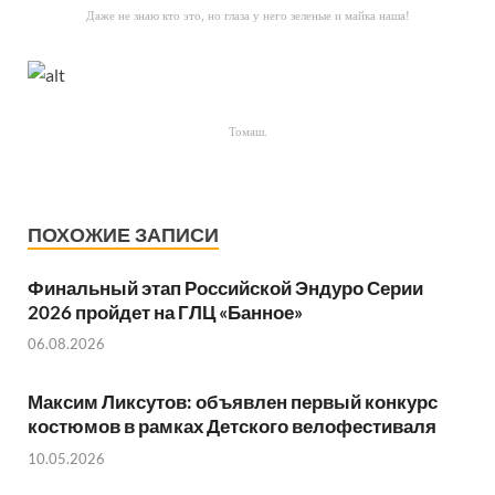
Даже не знаю кто это, но глаза у него зеленые и майка наша!
Томаш.
ПОХОЖИЕ ЗАПИСИ
Финальный этап Российской Эндуро Серии
2026 пройдет на ГЛЦ «Банное»
06.08.2026
Максим Ликсутов: объявлен первый конкурс
костюмов в рамках Детского велофестиваля
10.05.2026