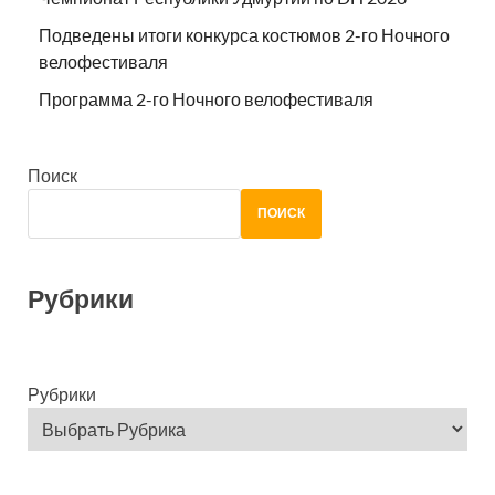
Подведены итоги конкурса костюмов 2-го Ночного
велофестиваля
Программа 2-го Ночного велофестиваля
Поиск
ПОИСК
Рубрики
Рубрики