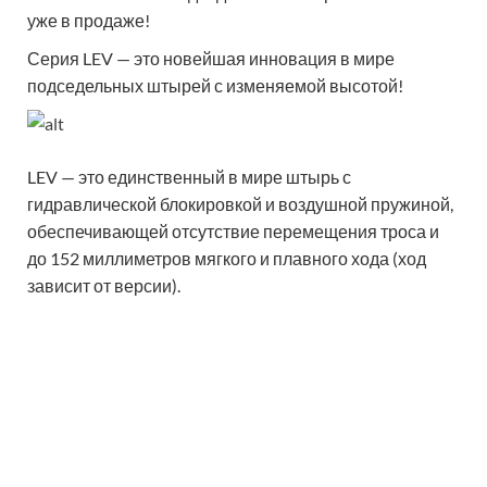
уже в продаже!
Серия LEV — это новейшая инновация в мире
подседельных штырей с изменяемой высотой!
LEV — это единственный в мире штырь с
гидравлической блокировкой и воздушной пружиной,
обеспечивающей отсутствие перемещения троса и
до 152 миллиметров мягкого и плавного хода (ход
зависит от версии).