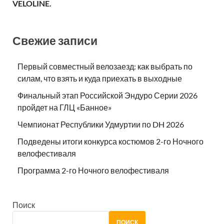
VELOLINE.
Свежие записи
Первый совместный велозаезд: как выбрать по
силам, что взять и куда приехать в выходные
Финальный этап Российской Эндуро Серии 2026
пройдет на ГЛЦ «Банное»
Чемпионат Республики Удмуртии по DH 2026
Подведены итоги конкурса костюмов 2-го Ночного
велофестиваля
Программа 2-го Ночного велофестиваля
Поиск
ПОИСК