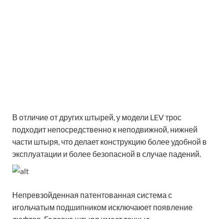
В отличие от других штырей, у модели LEV трос
подходит непосредственно к неподвижной, нижней
части штыря, что делает конструкцию более удобной в
эксплуатации и более безопасной в случае падений.
Непревзойденная патентованная система с
игольчатым подшипником исключаюет появление