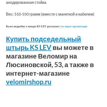
анодированная стойка
Вес: 510-550 грамм (вместе с манеткой и кабелем)
Более подробно о штыре KS LEV расскажет
эта видео-презентация
Купить подседельный
штырь KS LEV
вы можете в
магазине Веломир на
Люсиновской, 53, а также в
интернет-магазине
velomirshop.ru