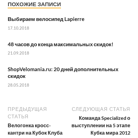
ПОХОЖИЕ ЗАПИСИ
Выбираем велосипед Lapierre
17.10.2018
48 часов до конца максимальных скидок!
21.09.2018
ShopVelomania.ru: 20 дней дополнительных
скидок
28.05.2018
ПРЕДЫДУЩАЯ
СЛЕДУЮЩАЯ СТАТЬЯ
СТАТЬЯ
Команда Specialized о
Велогонка кросс-
выступлении на 5 этапе
кантри на Кубок Клуба
Кубка мира 2012