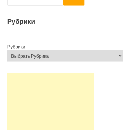
Рубрики
Рубрики