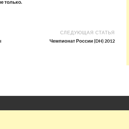
не только.
СЛЕДУЮЩАЯ СТАТЬЯ
ы
Чемпионат России (DH) 2012