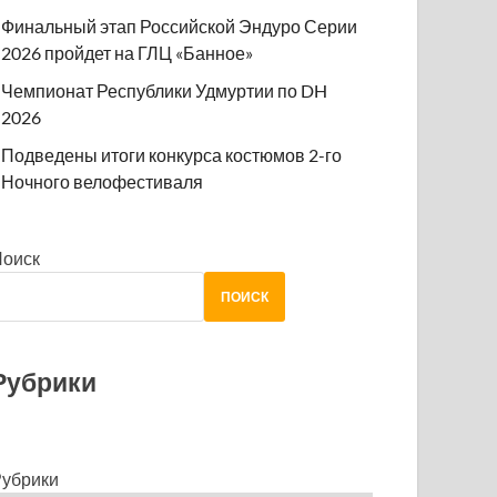
Финальный этап Российской Эндуро Серии
2026 пройдет на ГЛЦ «Банное»
Чемпионат Республики Удмуртии по DH
2026
Подведены итоги конкурса костюмов 2-го
Ночного велофестиваля
Поиск
ПОИСК
Рубрики
убрики