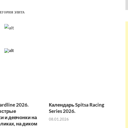
ЕГОРИЯ ЭЛИТА
ardline 2026.
Календарь Spitsa Racing
ыстрые
Series 2026.
и и девчонки на
08.01.2026
ликах, на диком