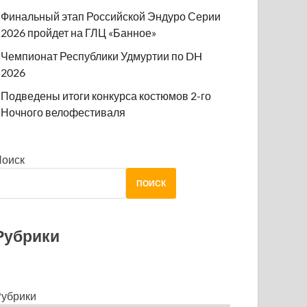
Финальный этап Российской Эндуро Серии
2026 пройдет на ГЛЦ «Банное»
Чемпионат Республики Удмуртии по DH
2026
Подведены итоги конкурса костюмов 2-го
Ночного велофестиваля
Поиск
ПОИСК
Рубрики
убрики