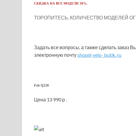
СКИДКА НА ВСЕ МОДЕЛИ 30%.
ТОРОПИТЕСЬ, КОЛИЧЕСТВО МОДЕЛЕЙ О
Задать все вопросы, а также сделать заказ В
электронную почту
shop@ velo- butik. ru
Felt Q220
Цена 13 990 р .