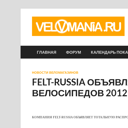
ГЛАВНАЯ
ФОРУМ
КАЛЕНДАРЬ ПОК
НОВОСТИ ВЕЛОМАГАЗИНОВ
FELT-RUSSIA ОБЪЯВ
ВЕЛОСИПЕДОВ 2012
КОМПАНИЯ FELT-RUSSIA ОБЪЯВЛЯЕТ ТОТАЛЬНУЮ РАСПРО