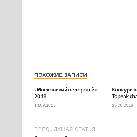
ПОХОЖИЕ ЗАПИСИ
«Московский велорогейн –
Конкурс 
2018
Topeak ch
14.09.2018
25.08.2018
ПРЕДЫДУЩАЯ СТАТЬЯ