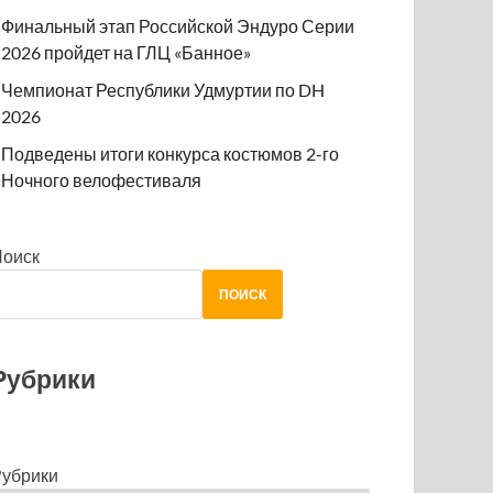
Финальный этап Российской Эндуро Серии
2026 пройдет на ГЛЦ «Банное»
Чемпионат Республики Удмуртии по DH
2026
Подведены итоги конкурса костюмов 2-го
Ночного велофестиваля
Поиск
ПОИСК
Рубрики
убрики