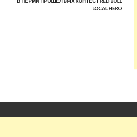
В ПЕРМИ ПРОШЕЛ BMX КОНТЕСТ RED BULL
LOCAL HERO