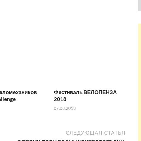
веломехаников
Фестиваль ВЕЛОПЕНЗА
allenge
2018
07.08.2018
СЛЕДУЮЩАЯ СТАТЬЯ