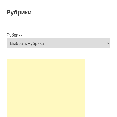
Рубрики
Рубрики