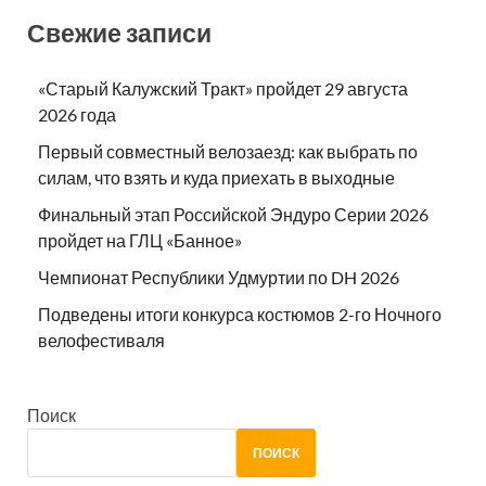
Свежие записи
«Старый Калужский Тракт» пройдет 29 августа
2026 года
Первый совместный велозаезд: как выбрать по
силам, что взять и куда приехать в выходные
Финальный этап Российской Эндуро Серии 2026
пройдет на ГЛЦ «Банное»
Чемпионат Республики Удмуртии по DH 2026
Подведены итоги конкурса костюмов 2-го Ночного
велофестиваля
Поиск
ПОИСК