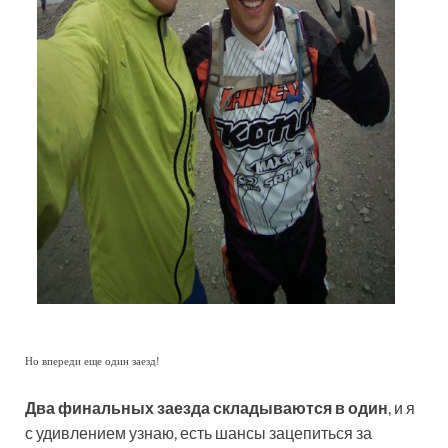
Но впереди еще один заезд!
Два финальных заезда складываются в один
, и я
с удивлением узнаю, есть шансы зацепиться за