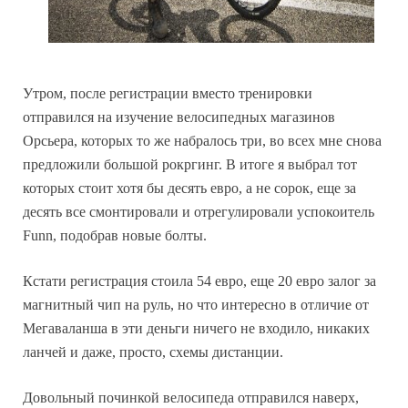
Утром, после регистрации вместо тренировки
отправился на изучение велосипедных магазинов
Орсьера, которых то же набралось три, во всех мне снова
предложили большой рокргинг. В итоге я выбрал тот
которых стоит хотя бы десять евро, а не сорок, еще за
десять все смонтировали и отрегулировали успокоитель
Funn, подобрав новые болты.
Кстати регистрация стоила 54 евро, еще 20 евро залог за
магнитный чип на руль, но что интересно в отличие от
Мегаваланша в эти деньги ничего не входило, никаких
ланчей и даже, просто, схемы дистанции.
Довольный починкой велосипеда отправился наверх,