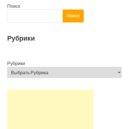
Поиск
ПОИСК
Рубрики
Рубрики