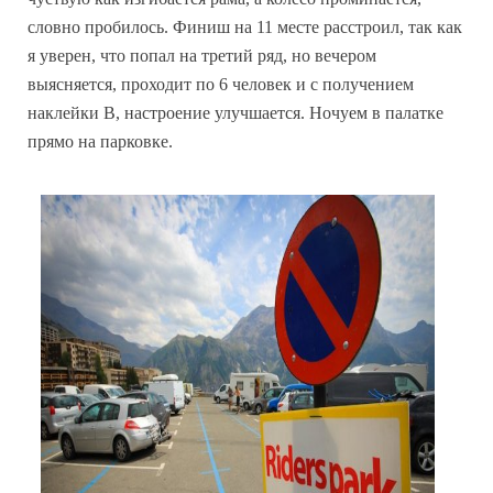
словно пробилось. Финиш на 11 месте расстроил, так как
я уверен, что попал на третий ряд, но вечером
выясняется, проходит по 6 человек и с получением
наклейки B, настроение улучшается. Ночуем в палатке
прямо на парковке.