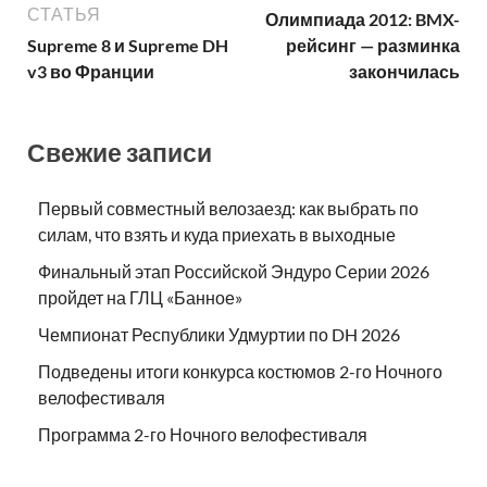
СТАТЬЯ
Олимпиада 2012: BMX-
Supreme 8 и Supreme DH
рейсинг — разминка
v3 во Франции
закончилась
Свежие записи
Первый совместный велозаезд: как выбрать по
силам, что взять и куда приехать в выходные
Финальный этап Российской Эндуро Серии 2026
пройдет на ГЛЦ «Банное»
Чемпионат Республики Удмуртии по DH 2026
Подведены итоги конкурса костюмов 2-го Ночного
велофестиваля
Программа 2-го Ночного велофестиваля