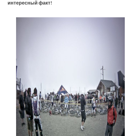
интересный факт!