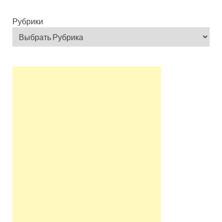
Рубрики