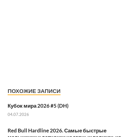
ПОХОЖИЕ ЗАПИСИ
Кубок мира 2026 #5 (DH)
04.07.2026
Red Bull Hardline 2026. Самые быстрые