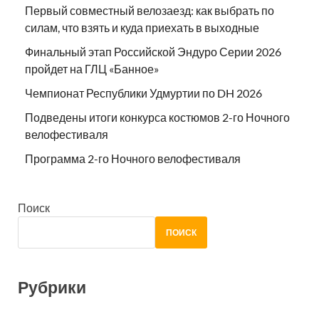
Первый совместный велозаезд: как выбрать по
силам, что взять и куда приехать в выходные
Финальный этап Российской Эндуро Серии 2026
пройдет на ГЛЦ «Банное»
Чемпионат Республики Удмуртии по DH 2026
Подведены итоги конкурса костюмов 2-го Ночного
велофестиваля
Программа 2-го Ночного велофестиваля
Поиск
ПОИСК
Рубрики