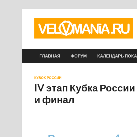
ГЛАВНАЯ
ФОРУМ
КАЛЕНДАРЬ ПОК
КУБОК РОССИИ
IV этап Кубка России
и финал