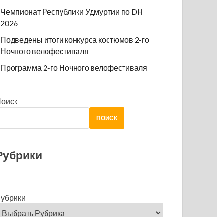
Чемпионат Республики Удмуртии по DH
2026
Подведены итоги конкурса костюмов 2-го
Ночного велофестиваля
Программа 2-го Ночного велофестиваля
Поиск
ПОИСК
Рубрики
убрики