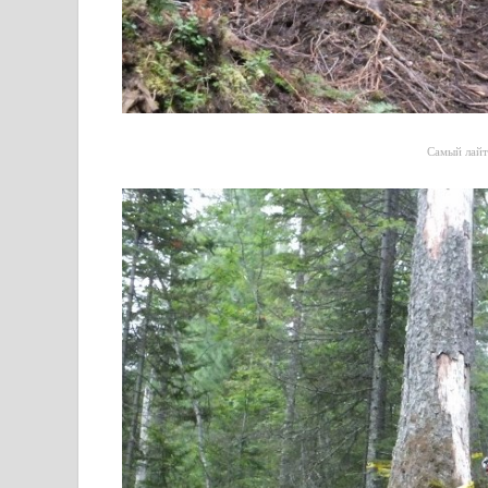
Самый лайт