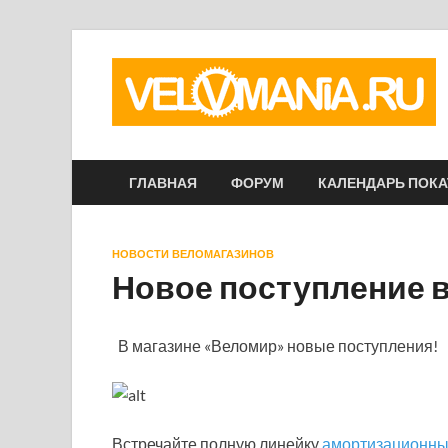
ГЛАВНАЯ
ФОРУМ
КАЛЕНДАРЬ ПОК
НОВОСТИ ВЕЛОМАГАЗИНОВ
Новое поступление в
В магазине «Веломир» новые поступления!
Встречайте полную линейку
амортизационны