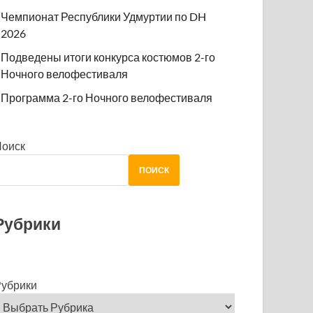
Чемпионат Республики Удмуртии по DH
2026
Подведены итоги конкурса костюмов 2-го
Ночного велофестиваля
Программа 2-го Ночного велофестиваля
Поиск
ПОИСК
Рубрики
убрики