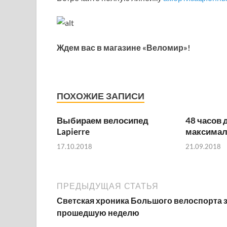
Ждем вас в магазине «Веломир»!
ПОХОЖИЕ ЗАПИСИ
Выбираем велосипед
48 часов 
Lapierre
максимал
17.10.2018
21.09.2018
ПРЕДЫДУЩАЯ СТАТЬЯ
Светская хроника Большого велоспорта 
прошедшую неделю