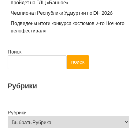
пройдет на ГЛЦ «Банное»
Чемпионат Республики Удмуртии по DH 2026
Подведены итоги конкурса костюмов 2-го Ночного
велофестиваля
Поиск
ПОИСК
Рубрики
Рубрики