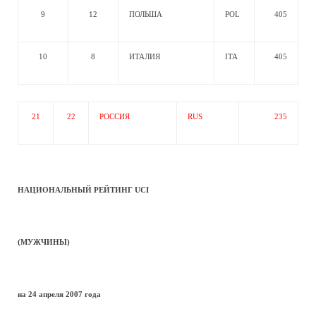
9
12
ПОЛЬША
POL
405
10
8
ИТАЛИЯ
ITA
405
21
22
РОССИЯ
RUS
235
НАЦИОНАЛЬНЫЙ РЕЙТИНГ UCI
(МУЖЧИНЫ)
на 24 апреля 2007 года