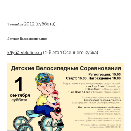
2012 (суббота).
1 сентября
Детские Велосоревнования
клуба Veloline.ru
(1-й этап Осеннего Кубка)