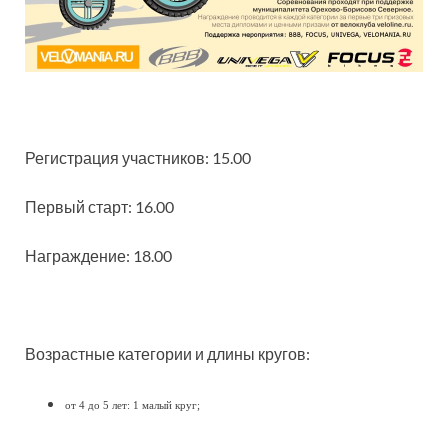
Регистрация участников: 15.00
Первый старт: 16.00
Награждение: 18.00
Возрастные категории и длины кругов:
от 4 до 5 лет: 1 малый круг;