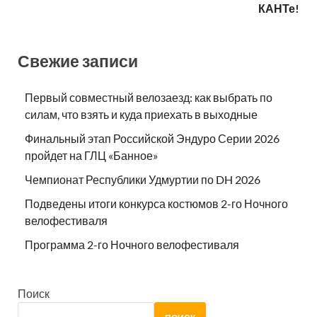
КАНТе!
Свежие записи
Первый совместный велозаезд: как выбрать по
силам, что взять и куда приехать в выходные
Финальный этап Российской Эндуро Серии 2026
пройдет на ГЛЦ «Банное»
Чемпионат Республики Удмуртии по DH 2026
Подведены итоги конкурса костюмов 2-го Ночного
велофестиваля
Программа 2-го Ночного велофестиваля
Поиск