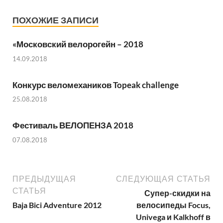
ПОХОЖИЕ ЗАПИСИ
«Московский велорогейн – 2018
14.09.2018
Конкурс веломехаников Topeak challenge
25.08.2018
Фестиваль ВЕЛОПЕНЗА 2018
07.08.2018
ПРЕДЫДУЩАЯ
СЛЕДУЮЩАЯ СТАТЬЯ
СТАТЬЯ
Супер-скидки на
Baja Bici Adventure 2012
велосипеды Focus,
Univega и Kalkhoff в