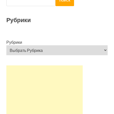
ПОИСК
Рубрики
Рубрики