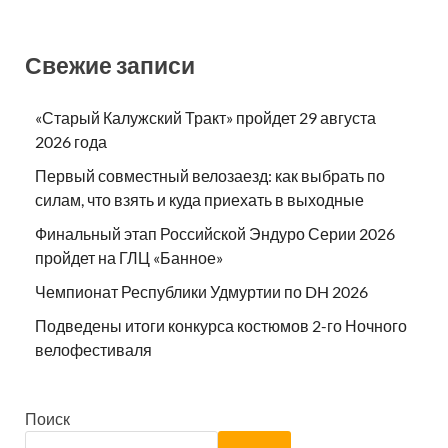
Свежие записи
«Старый Калужский Тракт» пройдет 29 августа
2026 года
Первый совместный велозаезд: как выбрать по
силам, что взять и куда приехать в выходные
Финальный этап Российской Эндуро Серии 2026
пройдет на ГЛЦ «Банное»
Чемпионат Республики Удмуртии по DH 2026
Подведены итоги конкурса костюмов 2-го Ночного
велофестиваля
Поиск