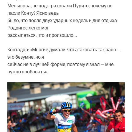
Меньшова, не подстраховали Пурито, почему не
пасли Конту? Ясно ведь
было, что после двух ударных недель и дня отдыха
Родригес легко мог
рассыпаться, что и произошло…
Контадор: «Многие думали, что атаковать так рано —
это безумие, но я
сейчас не в лучшей форме, поэтому я знал — мне
нужно пробовать».