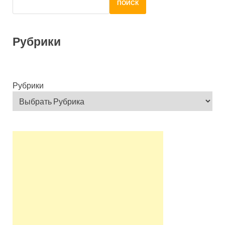
ПОИСК
Рубрики
Рубрики