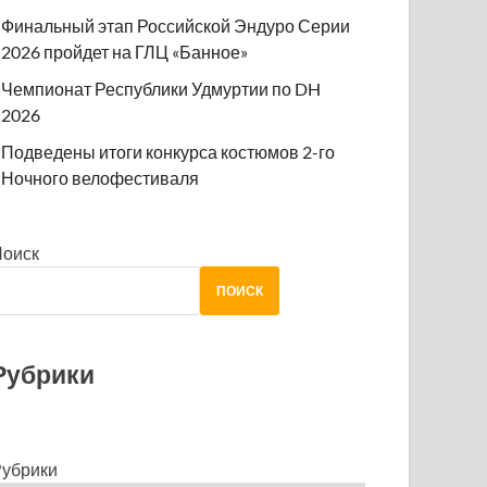
Финальный этап Российской Эндуро Серии
2026 пройдет на ГЛЦ «Банное»
Чемпионат Республики Удмуртии по DH
2026
Подведены итоги конкурса костюмов 2-го
Ночного велофестиваля
Поиск
ПОИСК
Рубрики
убрики