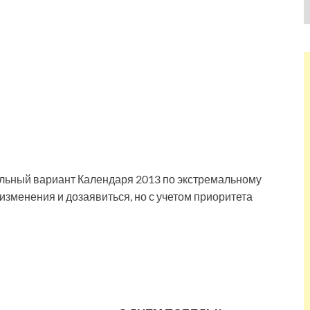
ельный вариант Календаря 2013 по экстремальному
изменения и дозаявиться, но с учетом приоритета