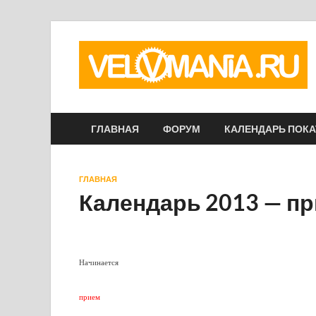
ГЛАВНАЯ
ФОРУМ
КАЛЕНДАРЬ ПОК
ГЛАВНАЯ
Календарь 2013 — пр
Начинается
прием