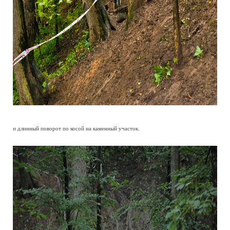
и длинный поворот по косой на каменный участок.