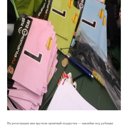
На регистрации мне вручили приятный подарочек — наклейки под рубашки