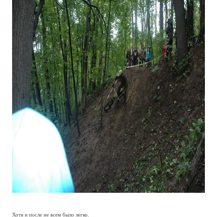
Хотя и после не всем было легко.